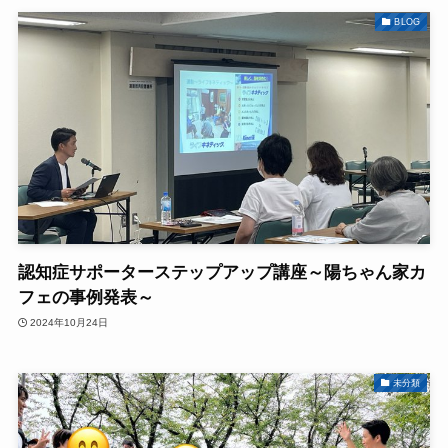
BLOG
認知症サポーターステップアップ講座～陽ちゃん家カ
フェの事例発表～
2024年10月24日
未分類