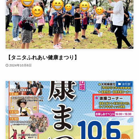
【タニタふれあい健康まつり】
2024年10月6日
未分類