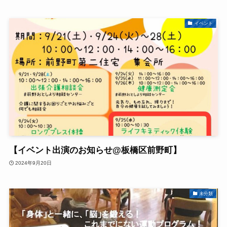
イベント
【イベント出演のお知らせ@板橋区前野町】
2024年9月20日
未分類