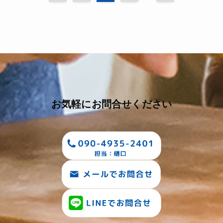
お気軽にお問合せください