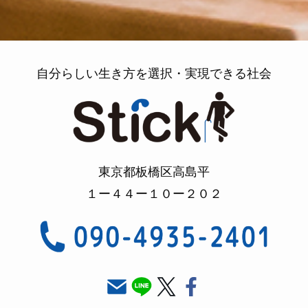
自分らしい生き方を選択・実現できる社会
東京都板橋区高島平
１ー４４ー１０ー２０２