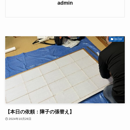
admin
BLOG
【本日の依頼：障子の張替え】
2024年10月26日