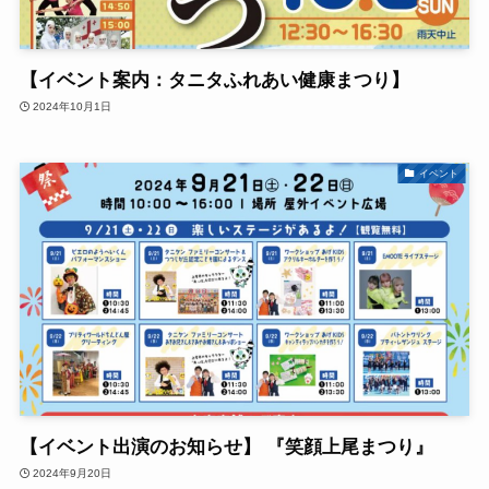
【イベント案内：タニタふれあい健康まつり】
2024年10月1日
イベント
【イベント出演のお知らせ】 『笑顔上尾まつり』
2024年9月20日