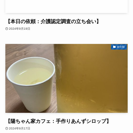
【本日の依頼：介護認定調査の立ち会い】
2024年9月19日
未分類
【陽ちゃん家カフェ：手作りあんずシロップ】
2024年9月17日