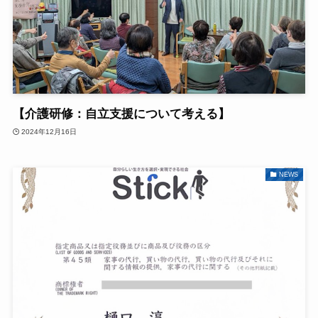
【介護研修：自立支援について考える】
2024年12月16日
NEWS