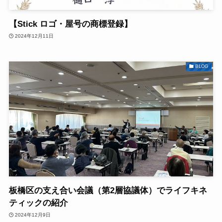
【Stick ロゴ・屋号の商標登録】
2024年12月11日
BLOG
板橋区の支え合い会議（第2層協議体）でライフキネ
ティックの紹介
2024年12月9日