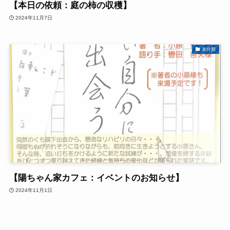
【本日の依頼：庭の柿の収穫】
2024年11月7日
未分類
【陽ちゃん家カフェ：イベントのお知らせ】
2024年11月1日