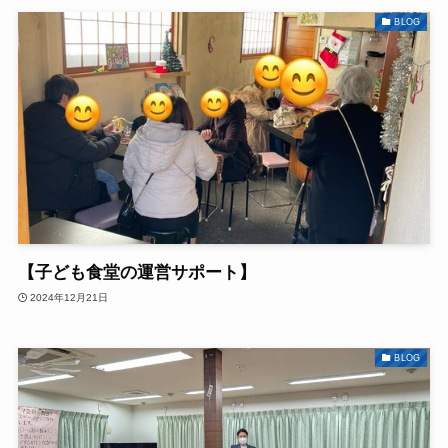
BLOG
【子ども食堂の運営サポート】
2024年12月21日
BLOG