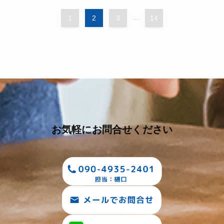
1
2
3
...
14
お気軽にお問合せください