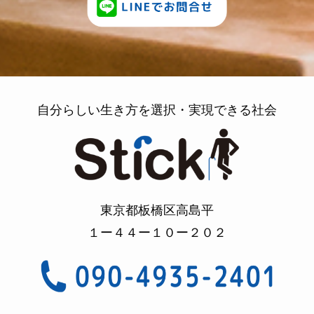
自分らしい生き方を選択・実現できる社会
東京都板橋区高島平
１ー４４ー１０ー２０２