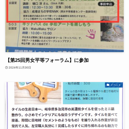
【第25回男女平等フォーラム】に参加
2024年11月30日
イベント