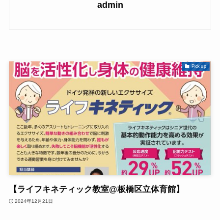
admin
Pick up
【ライフキネティック教室@板橋区立体育館】
2024年12月21日