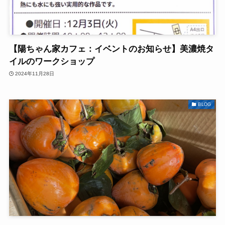
【陽ちゃん家カフェ：イベントのお知らせ】美濃焼タ
イルのワークショップ
2024年11月28日
BLOG