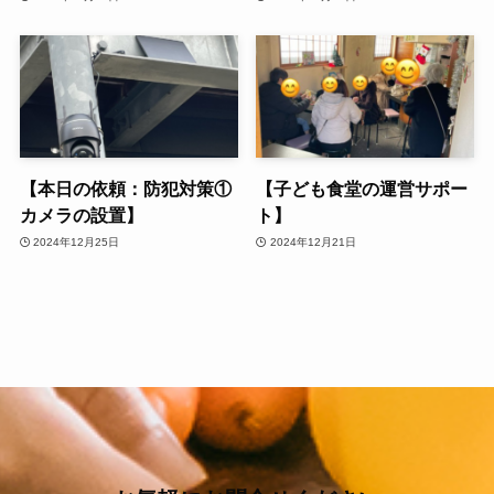
【本日の依頼：防犯対策①
【子ども食堂の運営サポー
カメラの設置】
ト】
2024年12月25日
2024年12月21日