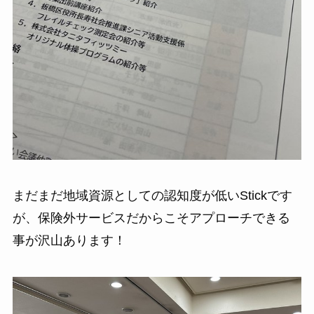
まだまだ地域資源としての認知度が低いStickです
が、保険外サービスだからこそアプローチできる
事が沢山あります！