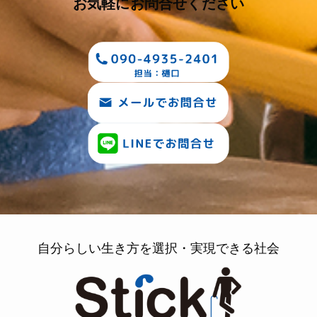
お気軽にお問合せください
自分らしい生き方を選択・実現できる社会