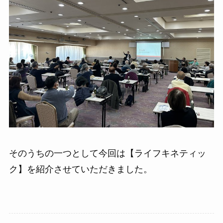
そのうちの一つとして今回は【ライフキネティッ
ク】を紹介させていただきました。