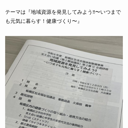
テーマは『地域資源を発見してみよう‼︎〜いつまで
も元気に暮らす！健康づくり〜』