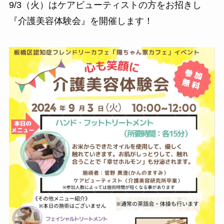
9/3（火）はケアビューティストの方をお招きし
『介護美容体験会』を開催します！