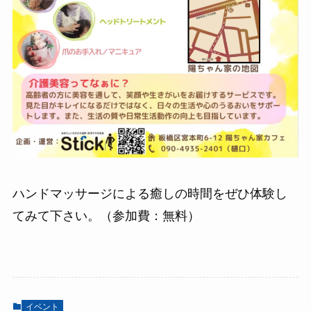
ハンドマッサージによる癒しの時間をぜひ体験し
てみて下さい。（参加費：無料）
イベント