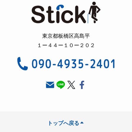
東京都板橋区高島平
１ー４４ー１０ー２０２
トップへ戻る