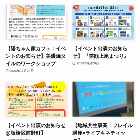
【陽ちゃん家カフェ：イベ
【イベント出演のお知ら
ントのお知らせ】美濃焼タ
せ】 『笑顔上尾まつり』
イルのワークショップ
2024年9月20日
2024年11月28日
【イベント出演のお知らせ
【地域共生事業：フレイル
@板橋区前野町】
講座×ライフキネティッ