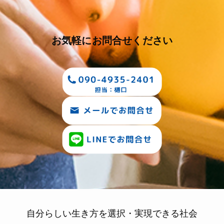
お気軽にお問合せください
自分らしい生き方を選択・実現できる社会