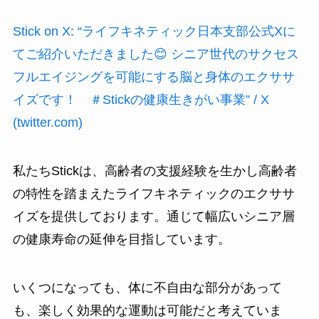
Stick on X: “ライフキネティック日本支部公式Xに
てご紹介いただきました😊 シニア世代のサクセス
フルエイジングを可能にする脳と身体のエクササ
イズです！ ＃Stickの健康生きがい事業” / X
(twitter.com)
私たちStickは、高齢者の支援経験を生かし高齢者
の特性を踏まえたライフキネティックのエクササ
イズを提供しております。通じて幅広いシニア層
の健康寿命の延伸を目指しています。
いくつになっても、体に不自由な部分があって
も、楽しく効果的な運動は可能だと考えていま