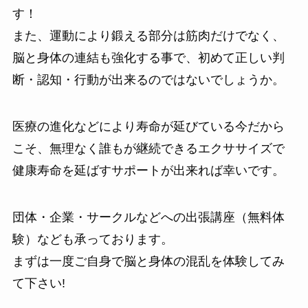
す！
また、運動により鍛える部分は筋肉だけでなく、
脳と身体の連結も強化する事で、初めて正しい判
断・認知・行動が出来るのではないでしょうか。
医療の進化などにより寿命が延びている今だから
こそ、無理なく誰もが継続できるエクササイズで
健康寿命を延ばすサポートが出来れば幸いです。
団体・企業・サークルなどへの出張講座（無料体
験）なども承っております。
まずは一度ご自身で脳と身体の混乱を体験してみ
て下さい!