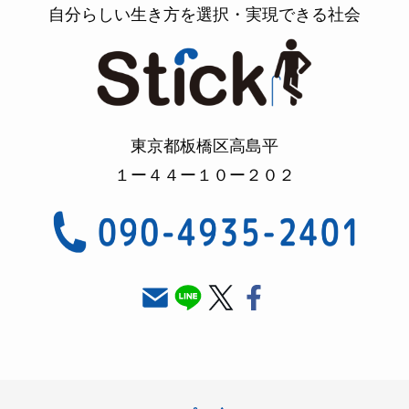
自分らしい生き方を選択・実現できる社会
東京都板橋区高島平
１ー４４ー１０ー２０２