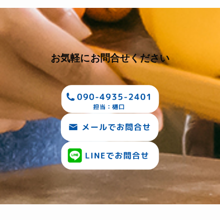
お気軽にお問合せください